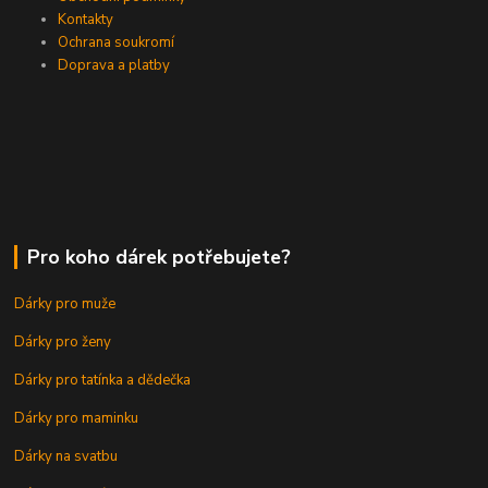
Kontakty
Ochrana soukromí
Doprava a platby
Pro koho dárek potřebujete?
Dárky pro muže
Dárky pro ženy
Dárky pro tatínka a dědečka
Dárky pro maminku
Dárky na svatbu