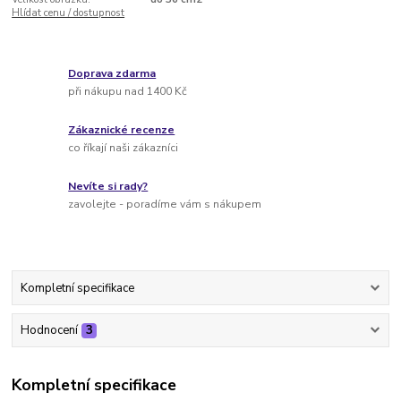
Hlídat cenu / dostupnost
Doprava zdarma
při nákupu nad 1400 Kč
Zákaznické recenze
co říkají naši zákazníci
Nevíte si rady?
zavolejte - poradíme vám s nákupem
Kompletní specifikace
Hodnocení
3
Kompletní specifikace