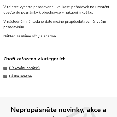
V roletce vyberte požadovanou velikost, požadavek na umístění
uveďte do poznámky k objednávce v nákupním košíku.
V následném náhledu je dále možné přizpůsobit rozměr vašim
požadavkům.
Náhled zasíláme vždy a zdarma.
Zboží zařazeno v kategoriích
Pískování obrázků
Láska svatba
Nepropásněte novinky, akce a