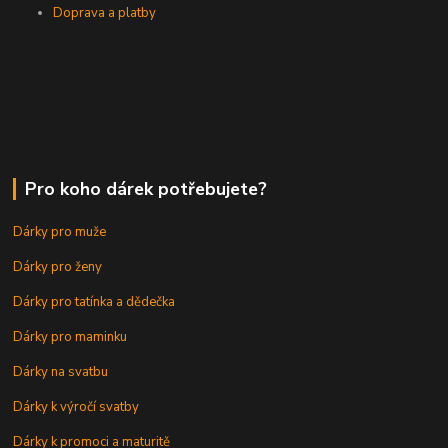
Doprava a platby
Pro koho dárek potřebujete?
Dárky pro muže
Dárky pro ženy
Dárky pro tatínka a dědečka
Dárky pro maminku
Dárky na svatbu
Dárky k výročí svatby
Dárky k promoci a maturitě