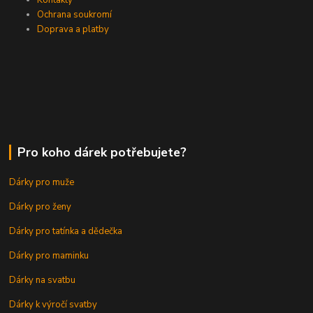
Kontakty
Ochrana soukromí
Doprava a platby
Pro koho dárek potřebujete?
Dárky pro muže
Dárky pro ženy
Dárky pro tatínka a dědečka
Dárky pro maminku
Dárky na svatbu
Dárky k výročí svatby