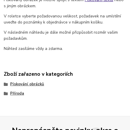
s jiným obrázkem.
V roletce vyberte požadovanou velikost, požadavek na umístění
uveďte do poznámky k objednávce v nákupním košíku.
V následném náhledu je dále možné přizpůsobit rozměr vašim
požadavkům.
Náhled zasíláme vždy a zdarma.
Zboží zařazeno v kategoriích
Pískování obrázků
Příroda