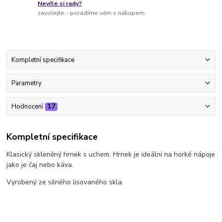
Nevíte si rady?
zavolejte - poradíme vám s nákupem
Kompletní specifikace
Parametry
Hodnocení
17
Kompletní specifikace
Klasický skleněný hrnek s uchem. Hrnek je ideální na horké nápoje
jako je čaj nebo káva.
Vyrobený ze silného lisovaného skla.