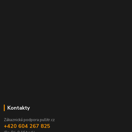
Kontakty
Zákaznická podpora pullitr.cz
+420 604 267 825