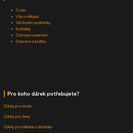
O nás
Vše o nákupu
Obchodní podmínky
Kontakty
Ochrana soukromí
Doprava a platby
Pro koho dárek potřebujete?
Dárky pro muže
Dárky pro ženy
Dárky pro tatínka a dědečka