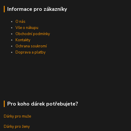
Informace pro zákazníky
O nás
Vše o nákupu
Obchodní podmínky
Kontakty
Ochrana soukromí
Doprava a platby
Pro koho dárek potřebujete?
Dárky pro muže
Dárky pro ženy