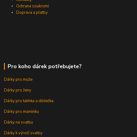
Ochrana soukromí
Doprava a platby
Pro koho dárek potřebujete?
Dárky pro muže
Dárky pro ženy
Dárky pro tatínka a dědečka
Dárky pro maminku
Dárky na svatbu
Dárky k výročí svatby