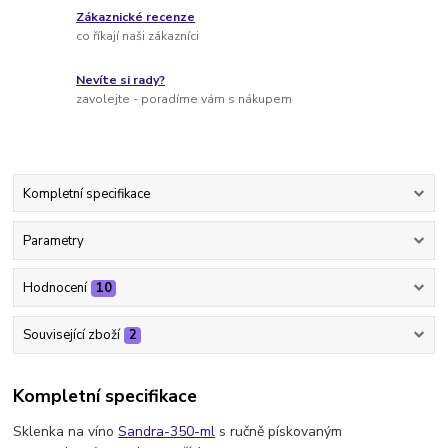
Zákaznické recenze
co říkají naši zákazníci
Nevíte si rady?
zavolejte - poradíme vám s nákupem
Kompletní specifikace
Parametry
Hodnocení
10
Související zboží
2
Kompletní specifikace
Sklenka na víno
Sandra-350-ml
s ručně pískovaným