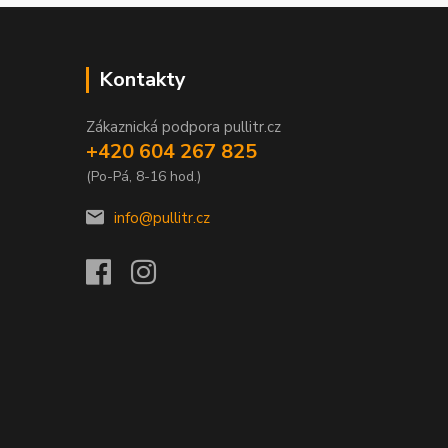
Kontakty
Zákaznická podpora pullitr.cz
+420 604 267 825
(Po-Pá, 8-16 hod.)
info@pullitr.cz