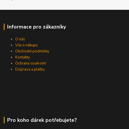
Informace pro zákazníky
O nás
Vše o nákupu
Obchodní podmínky
Kontakty
Ochrana soukromí
Doprava a platby
Pro koho dárek potřebujete?