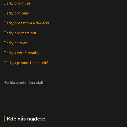
Dárky pro muže
Dárky pro ženy
Dárky pro tatínka a dědečka
Dárky pro maminku
Dárky na svatbu
Dárky k výročí svatby
Dárky k promoci a maturitě
Rychlá a pohodlná platba:
Kde nás najdete