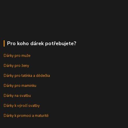
Pro koho dárek potřebujete?
Dárky pro muže
Dárky pro ženy
Dárky pro tatínka a dědečka
Dárky pro maminku
Dárky na svatbu
Dárky k výročí svatby
Dárky k promoci a maturitě