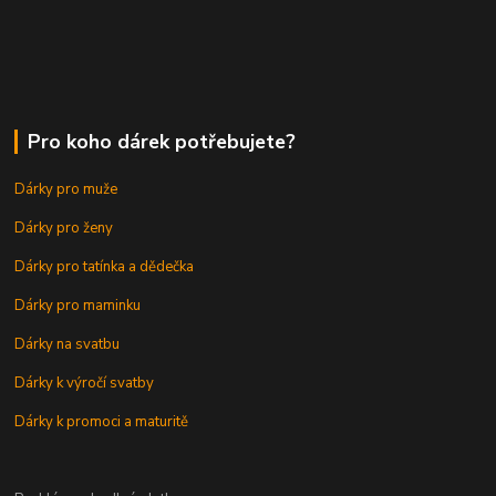
Pro koho dárek potřebujete?
Dárky pro muže
Dárky pro ženy
Dárky pro tatínka a dědečka
Dárky pro maminku
Dárky na svatbu
Dárky k výročí svatby
Dárky k promoci a maturitě