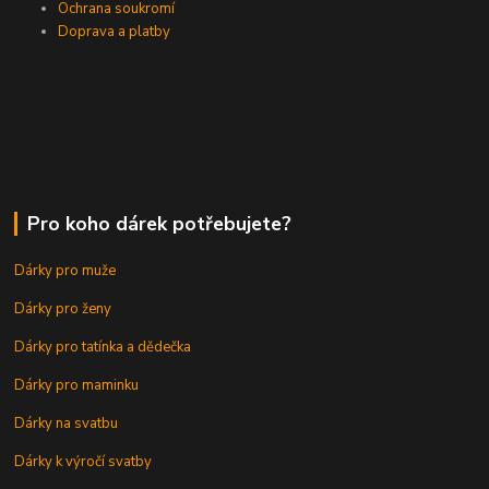
Ochrana soukromí
Doprava a platby
Pro koho dárek potřebujete?
Dárky pro muže
Dárky pro ženy
Dárky pro tatínka a dědečka
Dárky pro maminku
Dárky na svatbu
Dárky k výročí svatby