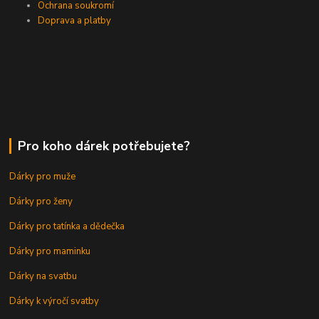
Ochrana soukromí
Doprava a platby
Pro koho dárek potřebujete?
Dárky pro muže
Dárky pro ženy
Dárky pro tatínka a dědečka
Dárky pro maminku
Dárky na svatbu
Dárky k výročí svatby