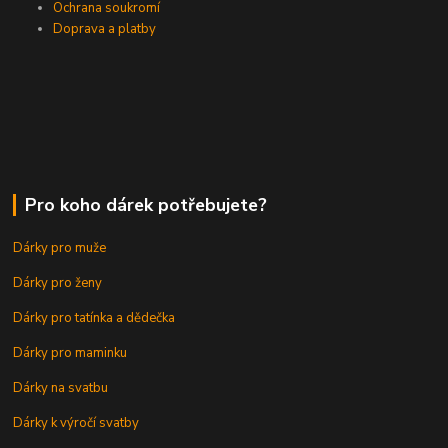
Ochrana soukromí
Doprava a platby
Pro koho dárek potřebujete?
Dárky pro muže
Dárky pro ženy
Dárky pro tatínka a dědečka
Dárky pro maminku
Dárky na svatbu
Dárky k výročí svatby