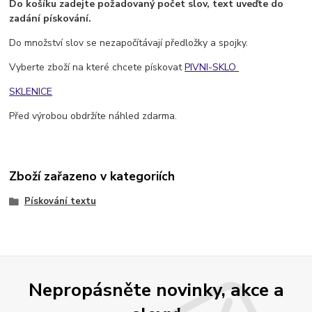
Do košíku zadejte požadovaný počet slov, text uveďte do
zadání pískování.
Do množství slov se nezapočítávají předložky a spojky.
Vyberte zboží na které chcete pískovat
PIVNI-SKLO
SKLENICE
Před výrobou obdržíte náhled zdarma.
Zboží zařazeno v kategoriích
Pískování textu
Nepropásněte novinky, akce a