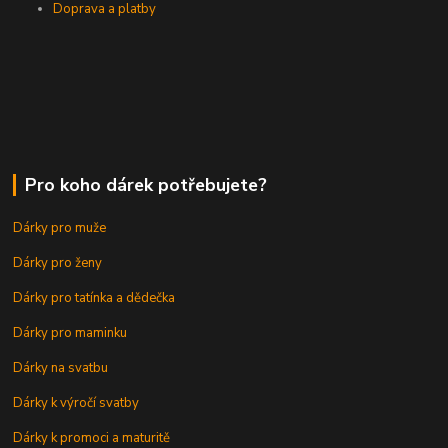
Doprava a platby
Pro koho dárek potřebujete?
Dárky pro muže
Dárky pro ženy
Dárky pro tatínka a dědečka
Dárky pro maminku
Dárky na svatbu
Dárky k výročí svatby
Dárky k promoci a maturitě