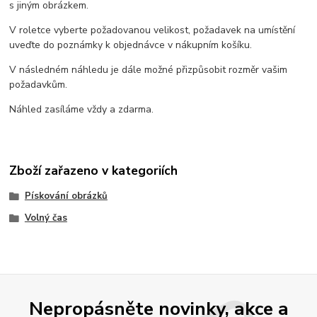
s jiným obrázkem.
V roletce vyberte požadovanou velikost, požadavek na umístění
uveďte do poznámky k objednávce v nákupním košíku.
V následném náhledu je dále možné přizpůsobit rozměr vašim
požadavkům.
Náhled zasíláme vždy a zdarma.
Zboží zařazeno v kategoriích
Pískování obrázků
Volný čas
Nepropásněte novinky, akce a