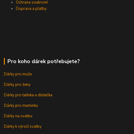
Ochrana soukromí
Doprava a platby
Pro koho dárek potřebujete?
Dárky pro muže
Dárky pro ženy
Dárky pro tatínka a dědečka
Dárky pro maminku
Dárky na svatbu
Dárky k výročí svatby