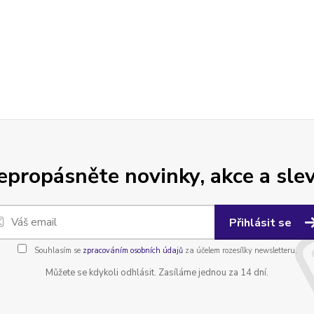
epropásněte novinky, akce a slev
Přihlásit se
Souhlasím se
zpracováním osobních údajů
za účelem rozesílky newsletteru.
Můžete se kdykoli odhlásit. Zasíláme jednou za 14 dní.