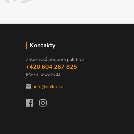
Kontakty
Zákaznická podpora pullitr.cz
+420 604 267 825
(Po-Pá, 8-16 hod.)
info@pullitr.cz