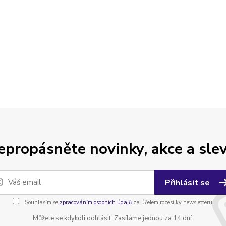
epropásněte novinky, akce a slev
Přihlásit se
Souhlasím se
zpracováním osobních údajů
za účelem rozesílky newsletteru.
Můžete se kdykoli odhlásit. Zasíláme jednou za 14 dní.