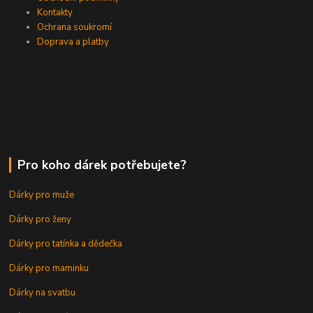
Kontakty
Ochrana soukromí
Doprava a platby
Pro koho dárek potřebujete?
Dárky pro muže
Dárky pro ženy
Dárky pro tatínka a dědečka
Dárky pro maminku
Dárky na svatbu