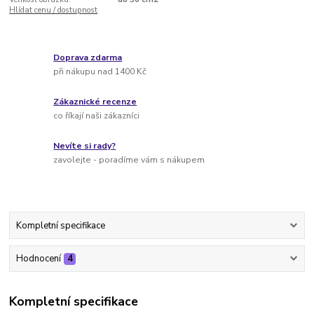
Hlídat cenu / dostupnost
Doprava zdarma
při nákupu nad 1400 Kč
Zákaznické recenze
co říkají naši zákazníci
Nevíte si rady?
zavolejte - poradíme vám s nákupem
Kompletní specifikace
Hodnocení
4
Kompletní specifikace