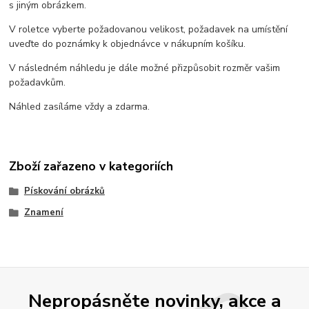
s jiným obrázkem.
V roletce vyberte požadovanou velikost, požadavek na umístění
uveďte do poznámky k objednávce v nákupním košíku.
V následném náhledu je dále možné přizpůsobit rozměr vašim
požadavkům.
Náhled zasíláme vždy a zdarma.
Zboží zařazeno v kategoriích
Pískování obrázků
Znamení
Nepropásněte novinky, akce a