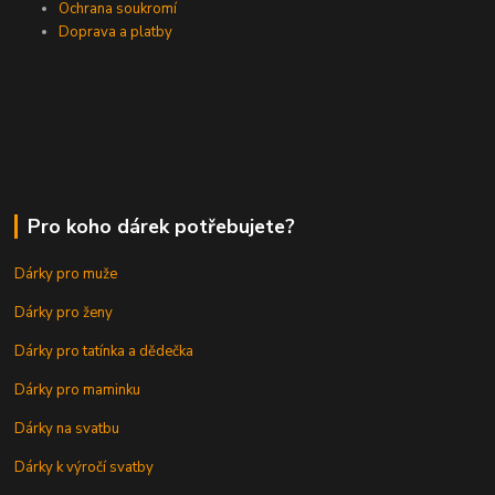
Ochrana soukromí
Doprava a platby
Pro koho dárek potřebujete?
Dárky pro muže
Dárky pro ženy
Dárky pro tatínka a dědečka
Dárky pro maminku
Dárky na svatbu
Dárky k výročí svatby