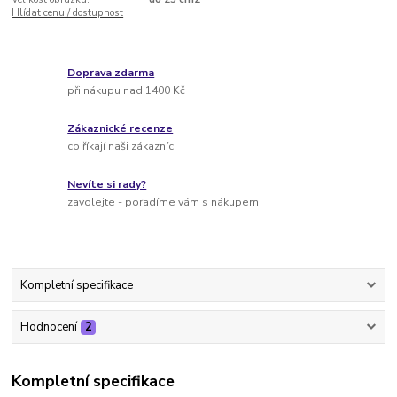
Hlídat cenu / dostupnost
Doprava zdarma
při nákupu nad 1400 Kč
Zákaznické recenze
co říkají naši zákazníci
Nevíte si rady?
zavolejte - poradíme vám s nákupem
Kompletní specifikace
Hodnocení
2
Kompletní specifikace