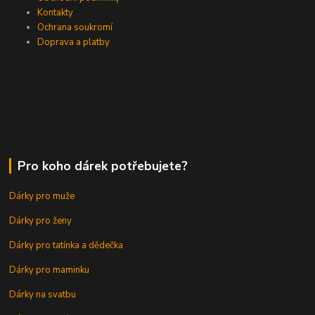
Kontakty
Ochrana soukromí
Doprava a platby
Pro koho dárek potřebujete?
Dárky pro muže
Dárky pro ženy
Dárky pro tatínka a dědečka
Dárky pro maminku
Dárky na svatbu