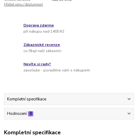
Hlídat cenu / dostupnost
Doprava zdarma
při nákupu nad 1400 Kč
Zákaznické recenze
co říkají naši zákazníci
Nevíte si rady?
zavolejte - poradíme vám s nákupem
Kompletní specifikace
Hodnocení
0
Kompletní specifikace