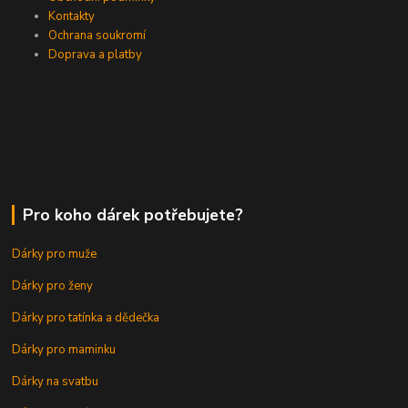
Kontakty
Ochrana soukromí
Doprava a platby
Pro koho dárek potřebujete?
Dárky pro muže
Dárky pro ženy
Dárky pro tatínka a dědečka
Dárky pro maminku
Dárky na svatbu