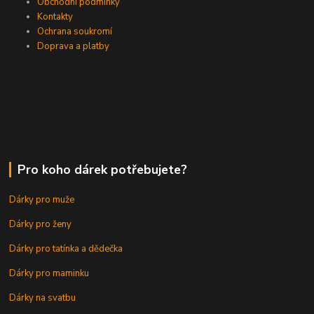
Obchodní podmínky
Kontakty
Ochrana soukromí
Doprava a platby
Pro koho dárek potřebujete?
Dárky pro muže
Dárky pro ženy
Dárky pro tatínka a dědečka
Dárky pro maminku
Dárky na svatbu