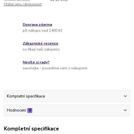
Hlídat cenu / dostupnost
Doprava zdarma
při nákupu nad 1400 Kč
Zákaznické recenze
co říkají naši zákazníci
Nevíte si rady?
zavolejte - poradíme vám s nákupem
Kompletní specifikace
Hodnocení
0
Kompletní specifikace