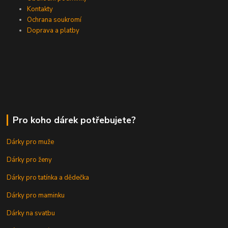
Kontakty
Ochrana soukromí
Doprava a platby
Pro koho dárek potřebujete?
Dárky pro muže
Dárky pro ženy
Dárky pro tatínka a dědečka
Dárky pro maminku
Dárky na svatbu