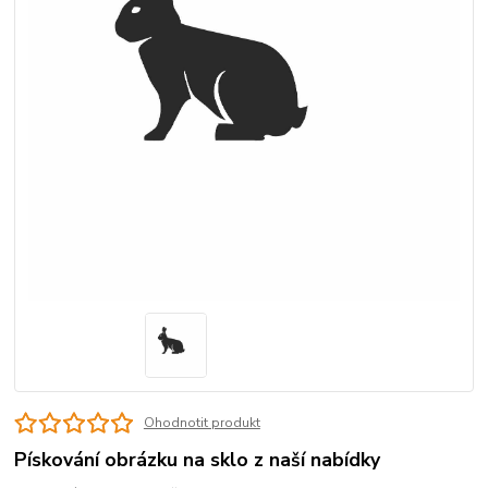
Ohodnotit produkt
Pískování obrázku na sklo z naší nabídky