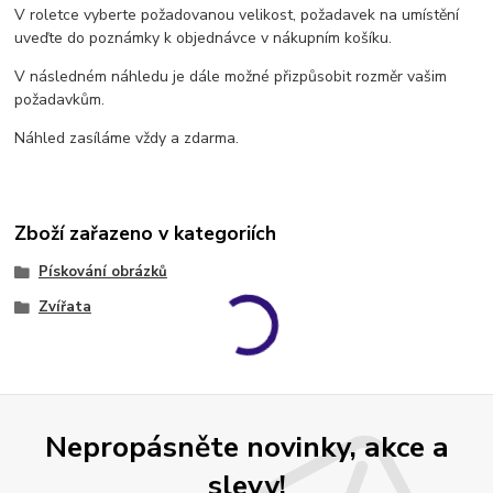
V roletce vyberte požadovanou velikost, požadavek na umístění
uveďte do poznámky k objednávce v nákupním košíku.
V následném náhledu je dále možné přizpůsobit rozměr vašim
požadavkům.
Náhled zasíláme vždy a zdarma.
Zboží zařazeno v kategoriích
Pískování obrázků
Zvířata
Nepropásněte novinky, akce a
slevy!