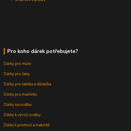
Pro koho dárek potřebujete?
Dárky pro muže
Dárky pro ženy
Dárky pro tatínka a dědečka
Dárky pro maminku
Dárky na svatbu
Dárky k výročí svatby
Dárky k promoci a maturitě