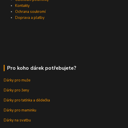
Kontakty
Ochrana soukromí
Doprava a platby
Pro koho dárek potřebujete?
Dárky pro muže
Dárky pro ženy
Dárky pro tatínka a dědečka
Dárky pro maminku
Dárky na svatbu