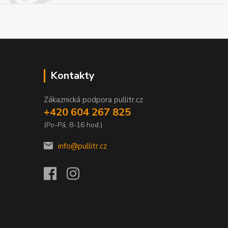
Kontakty
Zákaznická podpora pullitr.cz
+420 604 267 825
(Po-Pá, 8-16 hod.)
info@pullitr.cz