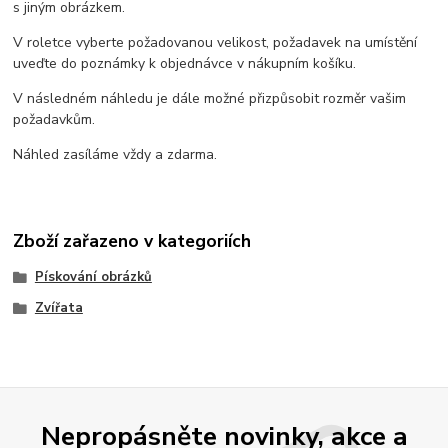
s jiným obrázkem.
V roletce vyberte požadovanou velikost, požadavek na umístění
uveďte do poznámky k objednávce v nákupním košíku.
V následném náhledu je dále možné přizpůsobit rozměr vašim
požadavkům.
Náhled zasíláme vždy a zdarma.
Zboží zařazeno v kategoriích
Pískování obrázků
Zvířata
Nepropásněte novinky, akce a