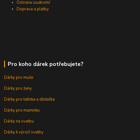
Ochrana soukromí
Doprava a platby
Pro koho dárek potřebujete?
Dárky pro muže
Dárky pro ženy
Dárky pro tatínka a dědečka
Dárky pro maminku
Dárky na svatbu
Dárky k výročí svatby