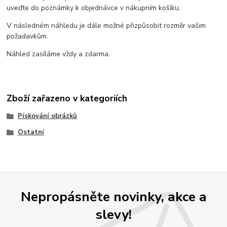
uveďte do poznámky k objednávce v nákupním košíku.
V následném náhledu je dále možné přizpůsobit rozměr vašim
požadavkům.
Náhled zasíláme vždy a zdarma.
Zboží zařazeno v kategoriích
Pískování obrázků
Ostatní
Nepropásněte novinky, akce a
slevy!