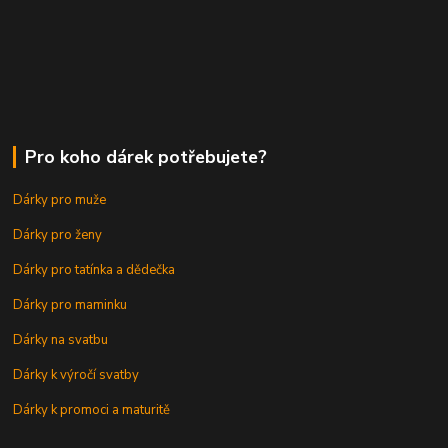
Pro koho dárek potřebujete?
Dárky pro muže
Dárky pro ženy
Dárky pro tatínka a dědečka
Dárky pro maminku
Dárky na svatbu
Dárky k výročí svatby
Dárky k promoci a maturitě