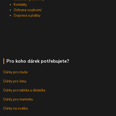
Kontakty
Ochrana soukromí
Doprava a platby
Pro koho dárek potřebujete?
Dárky pro muže
Dárky pro ženy
Dárky pro tatínka a dědečka
Dárky pro maminku
Dárky na svatbu