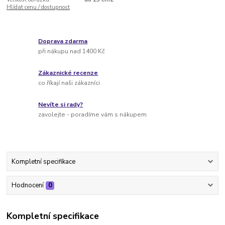
Hlídat cenu / dostupnost
Doprava zdarma
při nákupu nad 1400 Kč
Zákaznické recenze
co říkají naši zákazníci
Nevíte si rady?
zavolejte - poradíme vám s nákupem
Kompletní specifikace
Hodnocení
0
Kompletní specifikace