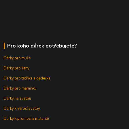
Pro koho dárek potřebujete?
Dárky pro muže
Dárky pro ženy
Dárky pro tatínka a dědečka
Dárky pro maminku
Dárky na svatbu
Dárky k výročí svatby
Dárky k promoci a maturitě