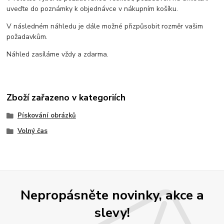
uveďte do poznámky k objednávce v nákupním košíku.
V následném náhledu je dále možné přizpůsobit rozměr vašim
požadavkům.
Náhled zasíláme vždy a zdarma.
Zboží zařazeno v kategoriích
Pískování obrázků
Volný čas
Nepropásněte novinky, akce a
slevy!