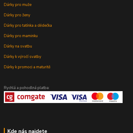
Dárky pro muže
Dárky pro ženy
Dárky pro tatínka a dědečka
Dárky pro maminku
Dárky na svatbu
Dárky k výročí svatby
Dárky k promoci a maturitě
Rychlá a pohodlná platba:
Kde nás najdete