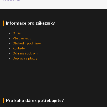
Informace pro zákazníky
O nás
Vše o nákupu
Obchodní podmínky
Kontakty
Ochrana soukromí
Doprava a platby
Pro koho dárek potřebujete?