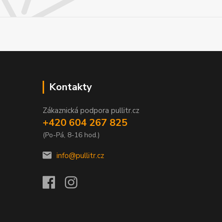
Kontakty
Zákaznická podpora pullitr.cz
+420 604 267 825
(Po-Pá, 8-16 hod.)
info@pullitr.cz