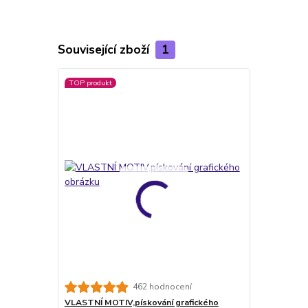
Související zboží
1
TOP produkt
462 hodnocení
VLASTNÍ MOTIV,pískování grafického