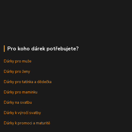
Pro koho dárek potřebujete?
Dárky pro muže
Dárky pro ženy
Dárky pro tatínka a dědečka
Dárky pro maminku
Dárky na svatbu
Dárky k výročí svatby
Dárky k promoci a maturitě