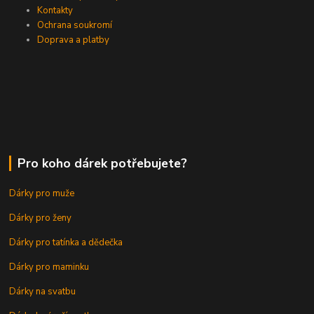
Kontakty
Ochrana soukromí
Doprava a platby
Pro koho dárek potřebujete?
Dárky pro muže
Dárky pro ženy
Dárky pro tatínka a dědečka
Dárky pro maminku
Dárky na svatbu