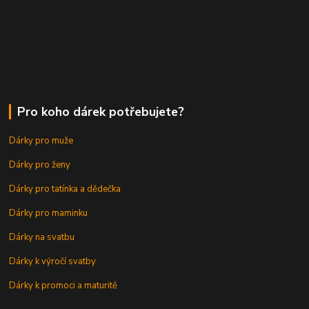
Pro koho dárek potřebujete?
Dárky pro muže
Dárky pro ženy
Dárky pro tatínka a dědečka
Dárky pro maminku
Dárky na svatbu
Dárky k výročí svatby
Dárky k promoci a maturitě