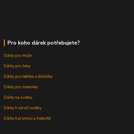
Pro koho dárek potřebujete?
Dárky pro muže
Dárky pro ženy
Dárky pro tatínka a dědečka
Dárky pro maminku
Dárky na svatbu
Dárky k výročí svatby
Dárky k promoci a maturitě