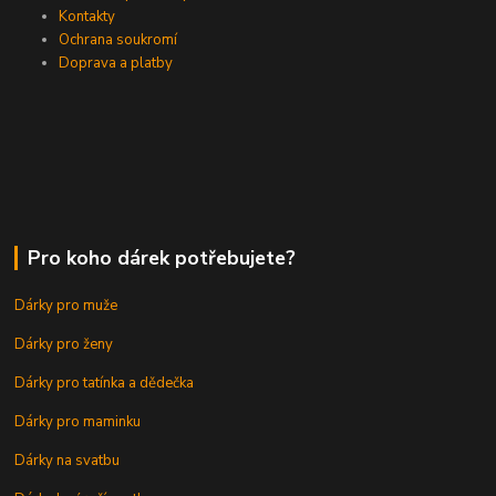
Kontakty
Ochrana soukromí
Doprava a platby
Pro koho dárek potřebujete?
Dárky pro muže
Dárky pro ženy
Dárky pro tatínka a dědečka
Dárky pro maminku
Dárky na svatbu