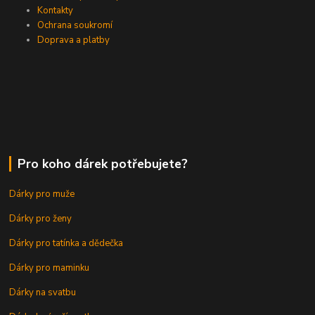
Kontakty
Ochrana soukromí
Doprava a platby
Pro koho dárek potřebujete?
Dárky pro muže
Dárky pro ženy
Dárky pro tatínka a dědečka
Dárky pro maminku
Dárky na svatbu