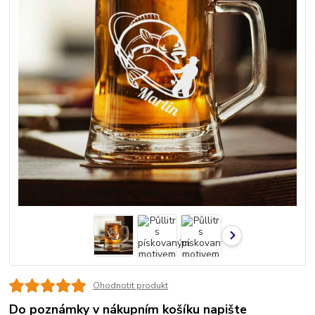
Ohodnotit produkt
Do poznámky v nákupním košíku napište