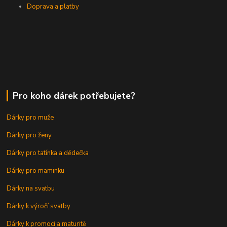
Doprava a platby
Pro koho dárek potřebujete?
Dárky pro muže
Dárky pro ženy
Dárky pro tatínka a dědečka
Dárky pro maminku
Dárky na svatbu
Dárky k výročí svatby
Dárky k promoci a maturitě