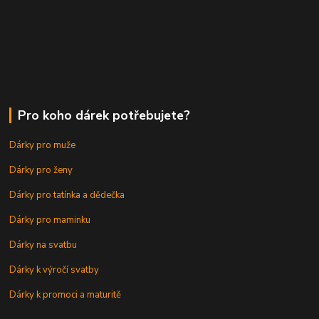
Pro koho dárek potřebujete?
Dárky pro muže
Dárky pro ženy
Dárky pro tatínka a dědečka
Dárky pro maminku
Dárky na svatbu
Dárky k výročí svatby
Dárky k promoci a maturitě