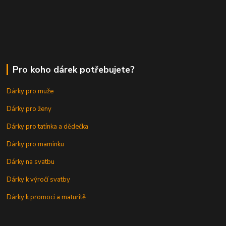
Pro koho dárek potřebujete?
Dárky pro muže
Dárky pro ženy
Dárky pro tatínka a dědečka
Dárky pro maminku
Dárky na svatbu
Dárky k výročí svatby
Dárky k promoci a maturitě