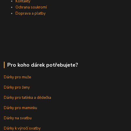
Kontakty
Ochrana soukromí
Doprava a platby
Pro koho dárek potřebujete?
Dárky pro muže
Dárky pro ženy
Dárky pro tatínka a dědečka
Dárky pro maminku
Dárky na svatbu
Dárky k výročí svatby