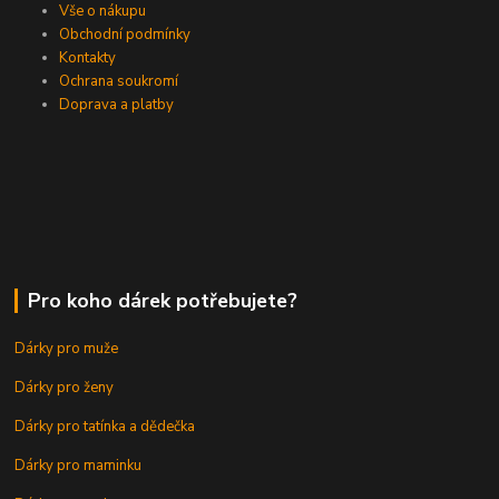
Vše o nákupu
Obchodní podmínky
Kontakty
Ochrana soukromí
Doprava a platby
Pro koho dárek potřebujete?
Dárky pro muže
Dárky pro ženy
Dárky pro tatínka a dědečka
Dárky pro maminku