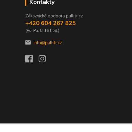
Kontakty
Zákaznická podpora pullitr.cz
+420 604 267 825
(Po-Pá, 8-16 hod.)
info@pullitr.cz