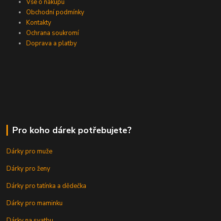
Vše o nákupu
Obchodní podmínky
Kontakty
Ochrana soukromí
Doprava a platby
Pro koho dárek potřebujete?
Dárky pro muže
Dárky pro ženy
Dárky pro tatínka a dědečka
Dárky pro maminku
Dárky na svatbu