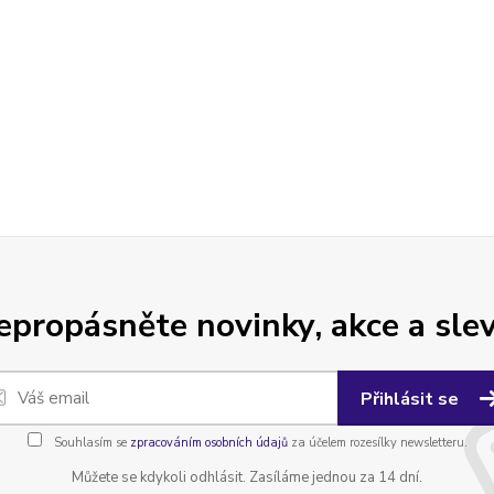
epropásněte novinky, akce a slev
Přihlásit se
Souhlasím se
zpracováním osobních údajů
za účelem rozesílky newsletteru.
Můžete se kdykoli odhlásit. Zasíláme jednou za 14 dní.