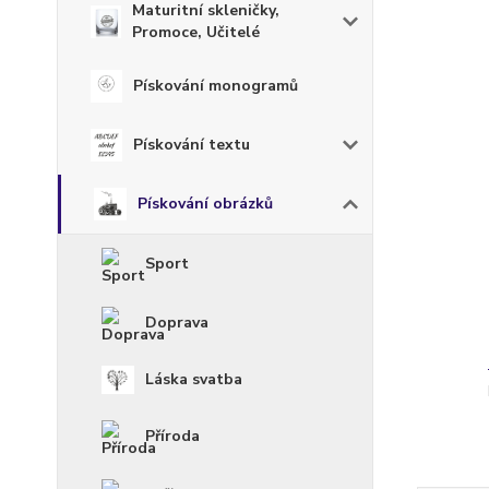
Maturitní skleničky,
Promoce, Učitelé
Pískování monogramů
Pískování textu
Pískování obrázků
Sport
Doprava
Láska svatba
Příroda