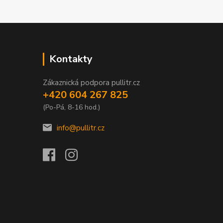
Kontakty
Zákaznická podpora pullitr.cz
+420 604 267 825
(Po-Pá, 8-16 hod.)
info@pullitr.cz