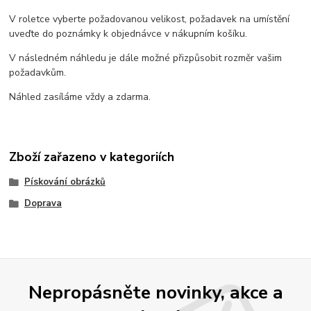
V roletce vyberte požadovanou velikost, požadavek na umístění
uveďte do poznámky k objednávce v nákupním košíku.
V následném náhledu je dále možné přizpůsobit rozměr vašim
požadavkům.
Náhled zasíláme vždy a zdarma.
Zboží zařazeno v kategoriích
Pískování obrázků
Doprava
Nepropásněte novinky, akce a