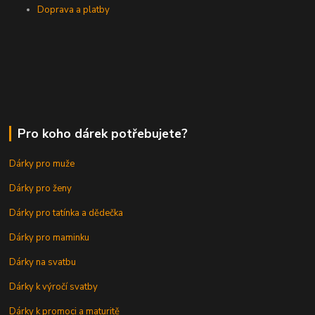
Doprava a platby
Pro koho dárek potřebujete?
Dárky pro muže
Dárky pro ženy
Dárky pro tatínka a dědečka
Dárky pro maminku
Dárky na svatbu
Dárky k výročí svatby
Dárky k promoci a maturitě