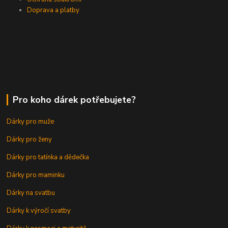
Doprava a platby
Pro koho dárek potřebujete?
Dárky pro muže
Dárky pro ženy
Dárky pro tatínka a dědečka
Dárky pro maminku
Dárky na svatbu
Dárky k výročí svatby