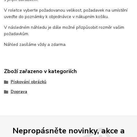
V roletce vyberte požadovanou velikost, požadavek na umístění
uveďte do poznámky k objednávce v nákupním košíku.
V následném náhledu je dále možné přizpůsobit rozměr vašim
požadavkům.
Náhled zasíláme vždy a zdarma.
Zboží zařazeno v kategoriích
Pískování obrázků
Doprava
Nepropásněte novinky, akce a