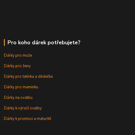
Pro koho dárek potřebujete?
Dárky pro muže
Dárky pro ženy
Dárky pro tatínka a dědečka
Dárky pro maminku
Dárky na svatbu
Dárky k výročí svatby
Dárky k promoci a maturitě